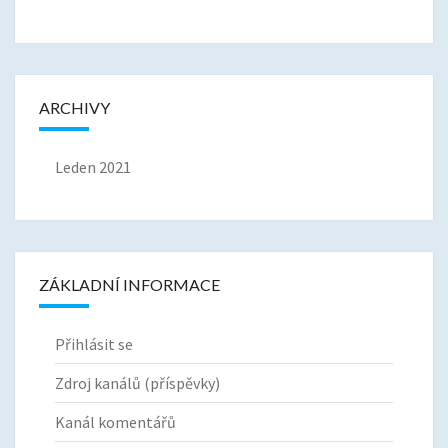
ARCHIVY
Leden 2021
ZÁKLADNÍ INFORMACE
Přihlásit se
Zdroj kanálů (příspěvky)
Kanál komentářů